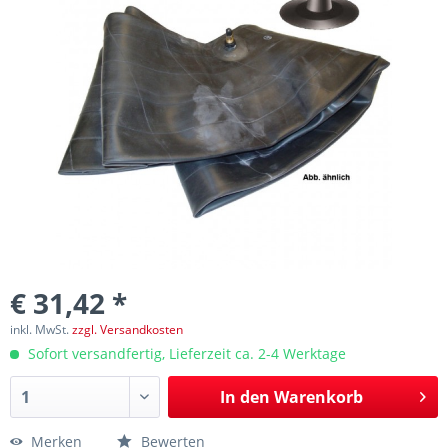
€ 31,42 *
inkl. MwSt.
zzgl. Versandkosten
Sofort versandfertig, Lieferzeit ca. 2-4 Werktage
In den
Warenkorb
Merken
Bewerten