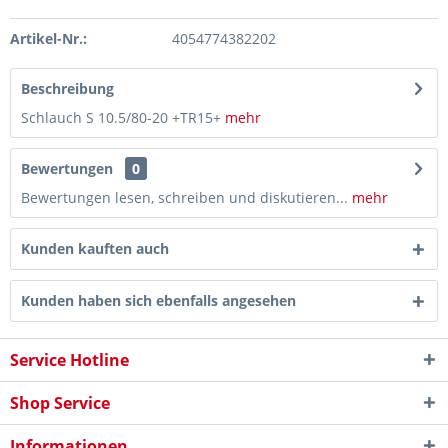
Artikel-Nr.:
4054774382202
Beschreibung
Schlauch S 10.5/80-20 +TR15+
mehr
Bewertungen
0
Bewertungen lesen, schreiben und diskutieren...
mehr
Kunden kauften auch
Kunden haben sich ebenfalls angesehen
Service Hotline
Shop Service
Informationen