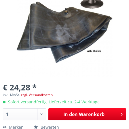
€ 24,28 *
inkl. MwSt.
zzgl. Versandkosten
Sofort versandfertig, Lieferzeit ca. 2-4 Werktage
In den
Warenkorb
Merken
Bewerten