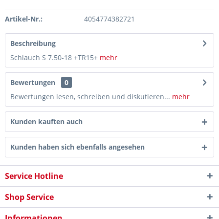
Artikel-Nr.:
4054774382721
Beschreibung
Schlauch S 7.50-18 +TR15+
mehr
Bewertungen
0
Bewertungen lesen, schreiben und diskutieren...
mehr
Kunden kauften auch
Kunden haben sich ebenfalls angesehen
Service Hotline
Shop Service
Informationen