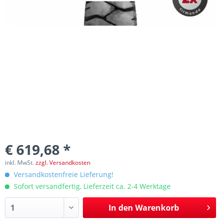
€ 619,68 *
inkl. MwSt.
zzgl. Versandkosten
Versandkostenfreie Lieferung!
Sofort versandfertig, Lieferzeit ca. 2-4 Werktage
In den
Warenkorb