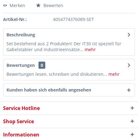
Merken
Bewerten
Artikel-Nr.:
4054774376089-SET
Beschreibung
Set bestehend aus 2 Produkten! Der IT30 ist speziell für
Gabelstabler und Industrieeinsätze...
mehr
Bewertungen
0
Bewertungen lesen, schreiben und diskutieren...
mehr
Kunden haben sich ebenfalls angesehen
Service Hotline
Shop Service
Informationen