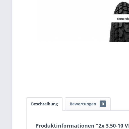
Beschreibung
Bewertungen
0
Produktinformationen "2x 3.50-10 V