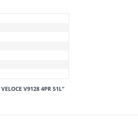
0 VELOCE V9128 4PR 51L"