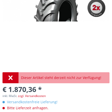
Dieser Artikel steht derzeit nicht zur Verfügung!
€ 1.870,36 *
inkl. MwSt.
zzgl. Versandkosten
Versandkostenfreie Lieferung!
Bitte Lieferzeit anfragen.