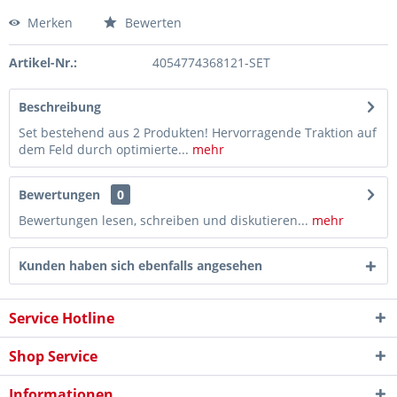
Merken
Bewerten
Artikel-Nr.:
4054774368121-SET
Beschreibung
Set bestehend aus 2 Produkten! Hervorragende Traktion auf
dem Feld durch optimierte...
mehr
Bewertungen
0
Bewertungen lesen, schreiben und diskutieren...
mehr
Kunden haben sich ebenfalls angesehen
Service Hotline
Shop Service
Informationen