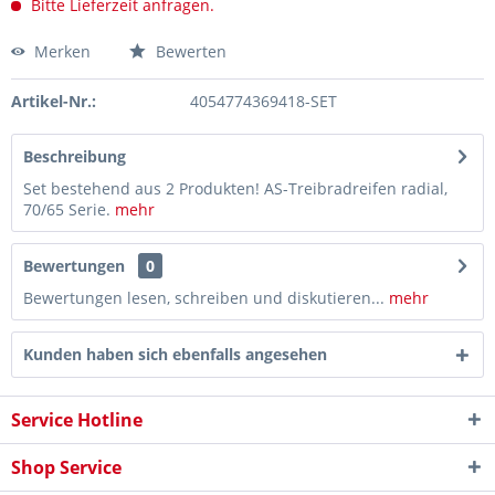
Bitte Lieferzeit anfragen.
Merken
Bewerten
Artikel-Nr.:
4054774369418-SET
Beschreibung
Set bestehend aus 2 Produkten! AS-Treibradreifen radial,
70/65 Serie.
mehr
Bewertungen
0
Bewertungen lesen, schreiben und diskutieren...
mehr
Kunden haben sich ebenfalls angesehen
Service Hotline
Shop Service