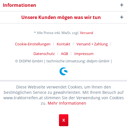
Informationen
Unsere Kunden mögen was wir tun
* Alle Preise inkl. MwSt. zzgl.
Versand
Cookie-Einstellungen
Kontakt
Versand + Zahlung
Datenschutz
AGB
Impressum
© DIDPM GmbH | technische Umsetzung: didpm GmbH |
Diese Webseite verwendet Cookies, um Ihnen den
bestmöglichen Service zu gewährleisten. Mit Ihrem Besuch auf
www.traktorreifen.at stimmen Sie der Verwendung von Cookies
zu.
Mehr Informationen
X