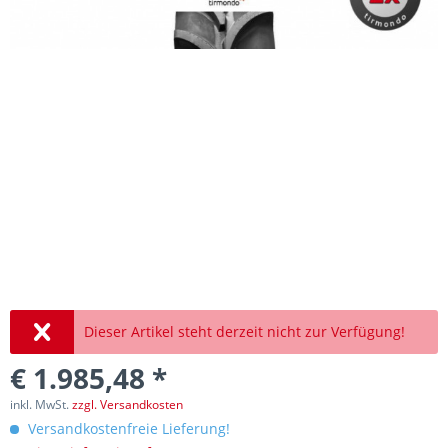
Dieser Artikel steht derzeit nicht zur Verfügung!
€ 1.985,48 *
inkl. MwSt.
zzgl. Versandkosten
Versandkostenfreie Lieferung!