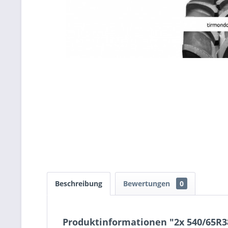
Beschreibung
Bewertungen
0
Produktinformationen "2x 540/65R