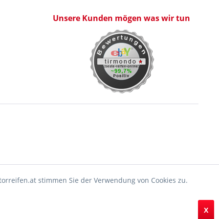
Unsere Kunden mögen was wir tun
orreifen.at stimmen Sie der Verwendung von Cookies zu.
X