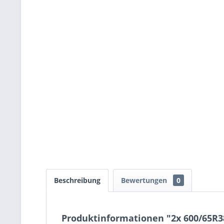
Beschreibung
Bewertungen
0
Produktinformationen "2x 600/65R3