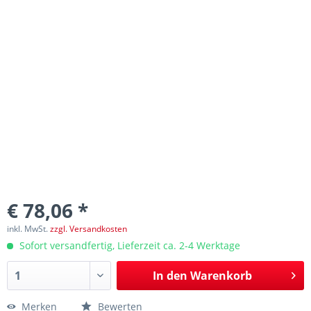
€ 78,06 *
inkl. MwSt.
zzgl. Versandkosten
Sofort versandfertig, Lieferzeit ca. 2-4 Werktage
In den
Warenkorb
Merken
Bewerten