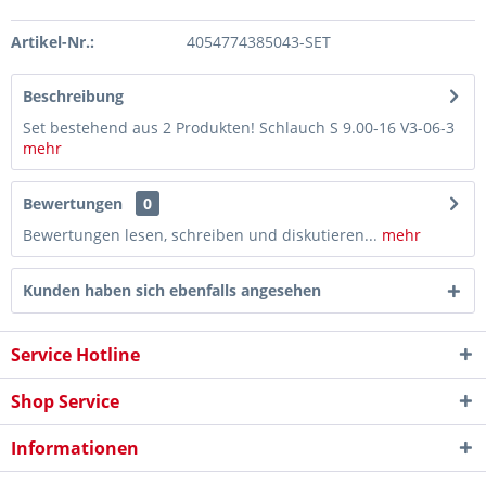
Artikel-Nr.:
4054774385043-SET
Beschreibung
Set bestehend aus 2 Produkten! Schlauch S 9.00-16 V3-06-3
mehr
Bewertungen
0
Bewertungen lesen, schreiben und diskutieren...
mehr
Kunden haben sich ebenfalls angesehen
Service Hotline
Shop Service
Informationen